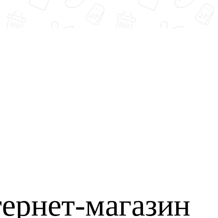
ернет-магазин