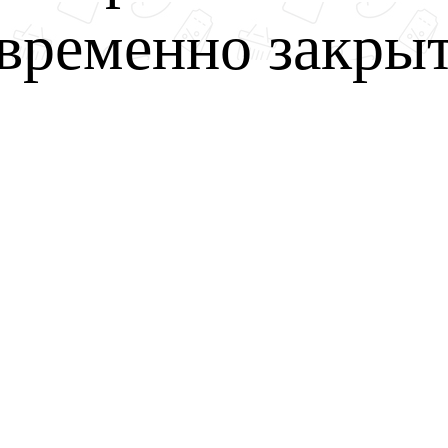
временно закры