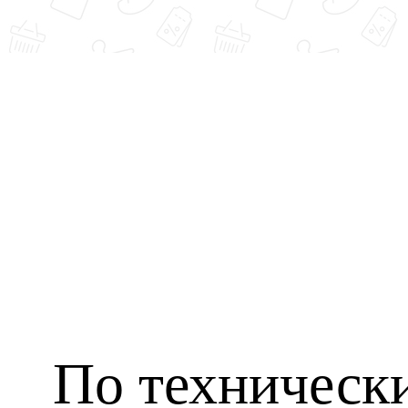
По техническ