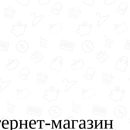
ернет-магазин