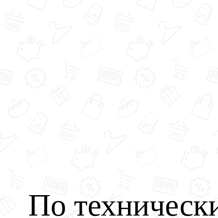
По техническ