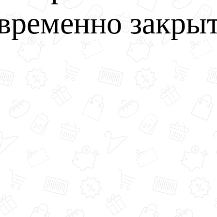
временно закры