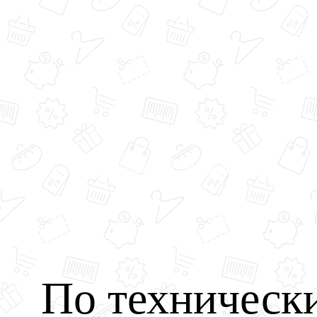
По техническ