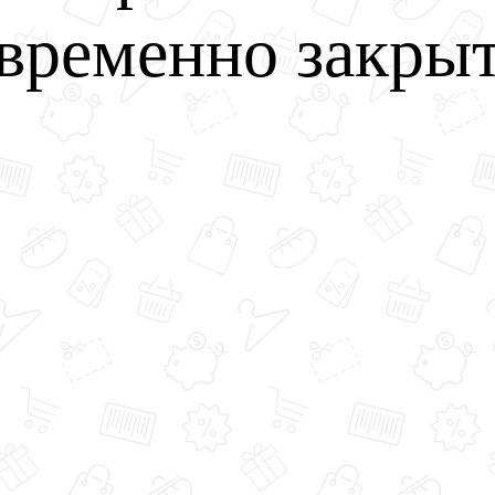
временно закры