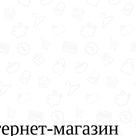
ернет-магазин